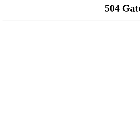
504 Gat